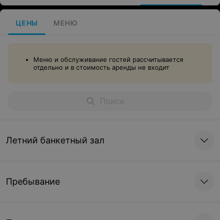
ЦЕНЫ
МЕНЮ
Меню и обслуживание гостей рассчитывается
отдельно и в стоимость аренды не входит
Летний банкетный зал
Пребывание