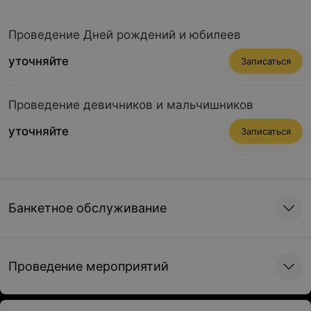
Проведение Дней рождений и юбилеев
уточняйте
Записаться
Проведение девичников и мальчишников
уточняйте
Записаться
Банкетное обслуживание
Проведение мероприятий