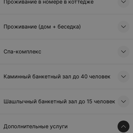
Проживание в номере в коттедже
Проживание (дом + беседка)
Спа-комплекс
Каминный банкетный зал до 40 человек
Шашлычный банкетный зал до 15 человек
Дополнительные услуги