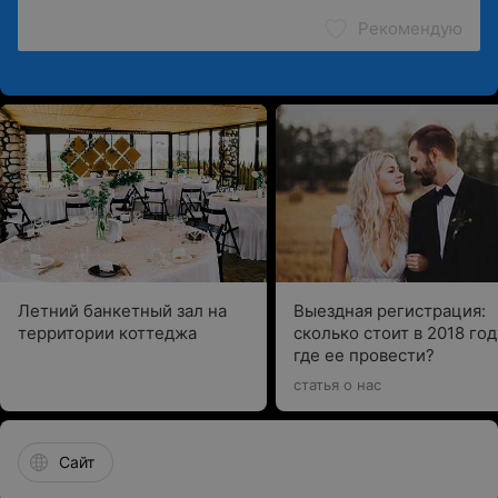
Рекомендую
Летний банкетный зал на
Выездная регистрация:
территории коттеджа
сколько стоит в 2018 год
где ее провести?
статья о нас
Сайт