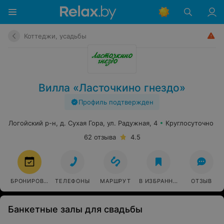
Коттеджи, усадьбы
Вилла «Ласточкино гнездо»
Профиль подтвержден
Логойский р-н, д. Сухая Гора, ул. Радужная, 4
Круглосуточно
62 отзыва
4.5
БРОНИРОВАТЬ
ТЕЛЕФОНЫ
МАРШРУТ
В ИЗБРАННОЕ
ОТЗЫВ
Банкетные залы для свадьбы