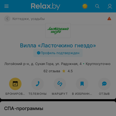
Коттеджи, усадьбы
Вилла «Ласточкино гнездо»
Профиль подтвержден
Логойский р-н, д. Сухая Гора, ул. Радужная, 4
Круглосуточно
62 отзыва
4.5
БРОНИРОВАТЬ
ТЕЛЕФОНЫ
МАРШРУТ
В ИЗБРАННОЕ
ОТЗЫВ
СПА-программы