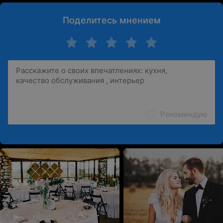
Поделитесь мнением
Рекомендую